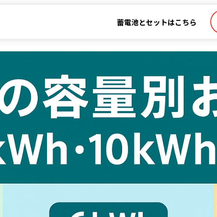
蓄電池とセットはこちら