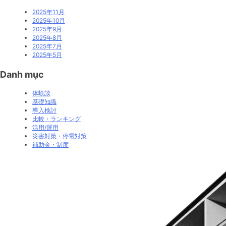
2025年11月
2025年10月
2025年9月
2025年8月
2025年7月
2025年5月
Danh mục
体験談
基礎知識
導入検討
比較・ランキング
活用/運用
災害対策・停電対策
補助金・制度