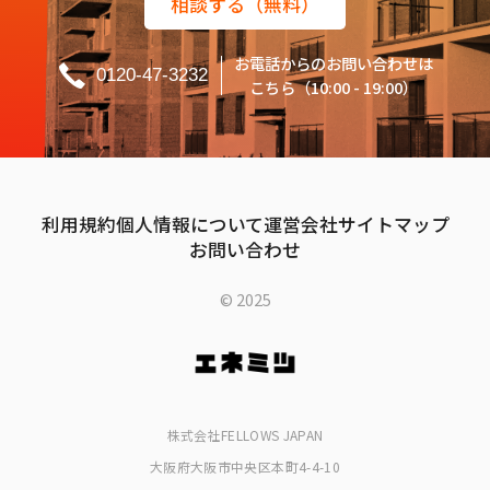
相談する（無料）
お電話からのお問い合わせは
0120-47-3232
こちら（10:00 - 19:00）
利用規約
個人情報について
運営会社
サイトマップ
お問い合わせ
© 2025
株式会社FELLOWS JAPAN
大阪府大阪市中央区本町4-4-10