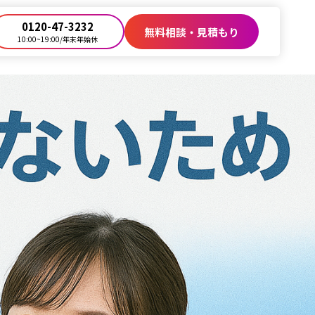
0120-47-3232
無料相談・見積もり
10:00~19:00/年末年始休