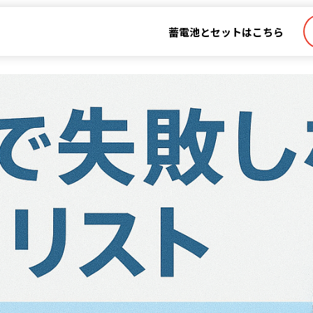
蓄電池とセットはこちら