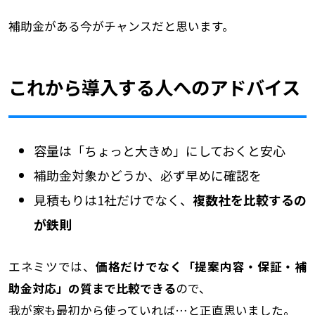
補助金がある今がチャンスだと思います。
これから導入する人へのアドバイス
容量は「ちょっと大きめ」にしておくと安心
補助金対象かどうか、必ず早めに確認を
見積もりは1社だけでなく、
複数社を比較するの
が鉄則
エネミツでは、
価格だけでなく「提案内容・保証・補
助金対応」の質まで比較できる
ので、
我が家も最初から使っていれば…と正直思いました。