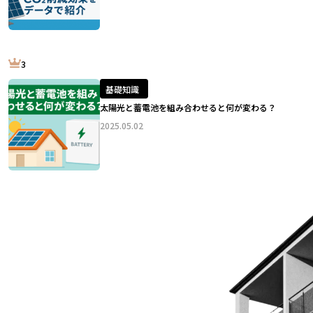
3
基礎知識
太陽光と蓄電池を組み合わせると何が変わる？
2025.05.02