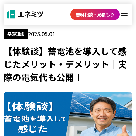
無料相談・見積もり
2025.05.01
基礎知識
【体験談】蓄電池を導入して感
じたメリット・デメリット｜実
際の電気代も公開！