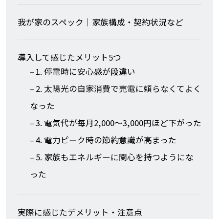
我が家のスペック｜家族構成・契約状況など
導入して感じたメリット5つ
1. 停電時に安心感が段違い
2. 太陽光の自家消費で売電に頼らなくてよく
なった
3. 電気代が毎月2,000〜3,000円ほど下がった
4. 電力ピーク時の節約意識が高まった
5. 家族もエネルギーに関心を持つようにな
った
実際に感じたデメリット・注意点