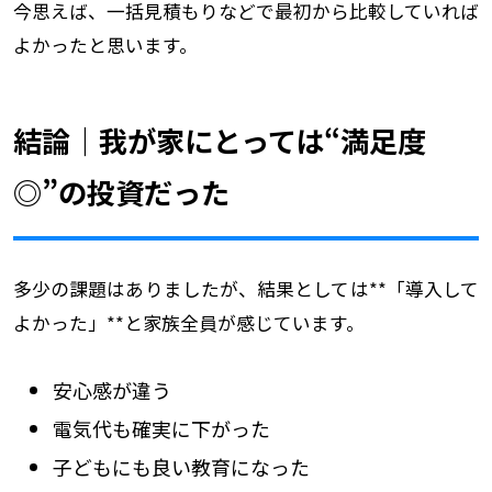
今思えば、一括見積もりなどで最初から比較していれば
よかったと思います。
結論｜我が家にとっては“満足度
◎”の投資だった
多少の課題はありましたが、結果としては**「導入して
よかった」**と家族全員が感じています。
安心感が違う
電気代も確実に下がった
子どもにも良い教育になった