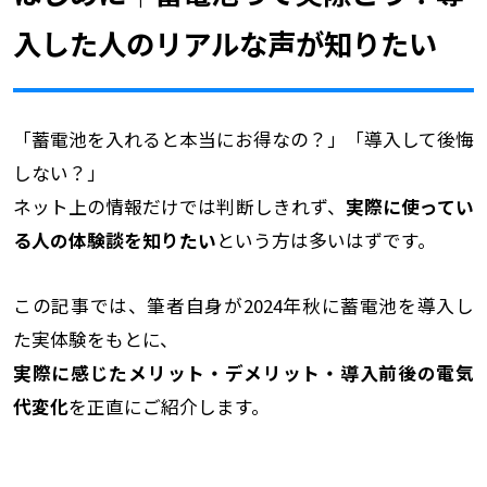
入した人のリアルな声が知りたい
「蓄電池を入れると本当にお得なの？」「導入して後悔
しない？」
ネット上の情報だけでは判断しきれず、
実際に使ってい
る人の体験談を知りたい
という方は多いはずです。
この記事では、筆者自身が2024年秋に蓄電池を導入し
た実体験をもとに、
実際に感じたメリット・デメリット・導入前後の電気
代変化
を正直にご紹介します。