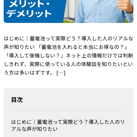
はじめに｜蓄電池って実際どう？導入した人のリアルな
声が知りたい 「蓄電池を入れると本当にお得なの？」
「導入して後悔しない？」ネット上の情報だけでは判断
しきれず、実際に使っている人の体験談を知りたいとい
う方は多いはずです。 […]
目次
はじめに｜蓄電池って実際どう？導入した人のリ
アルな声が知りたい