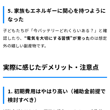
5. 家族もエネルギーに関心を持つように
なった
子どもたちが「今バッテリーどれくらいある？」と確
認したり、
“電気を大切にする習慣”が育った
のは想定
外の嬉しい副産物です。
実際に感じたデメリット・注意点
1. 初期費用はやはり高い（補助金前提で
検討すべき）