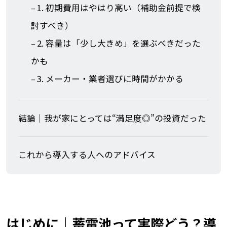
1. 初期費用はやはり高い（補助金前提で検
討すべき）
2. 容量は「少し大きめ」を選ぶべきだった
かも
3. メーカー・業者選びに時間がかかる
結論｜我が家にとっては“満足度◎”の投資だった
これから導入する人へのアドバイス
はじめに｜蓄電池って実際どう？導